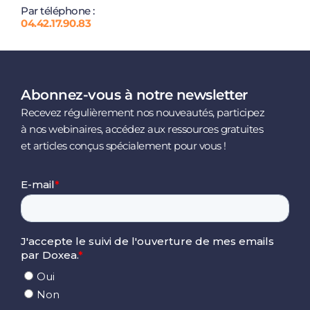
Par téléphone :
04.42.17.90.83
Abonnez-vous à notre newsletter
Recevez régulièrement nos nouveautés, participez
à nos webinaires, accédez aux ressources gratuites
et articles conçus spécialement pour vous !