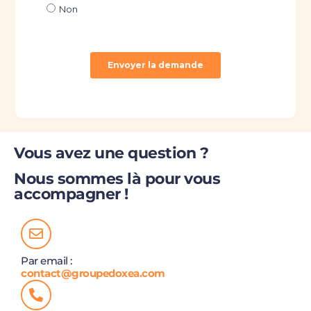
Vous avez une question ?
Nous sommes là pour vous
accompagner !
Par email :
contact@groupedoxea.com