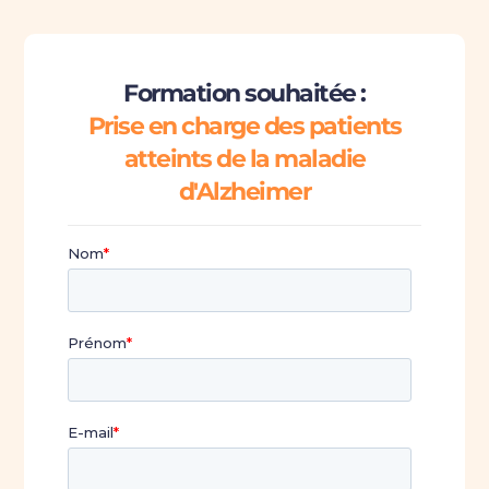
Formation souhaitée :
Prise en charge des patients
atteints de la maladie
d'Alzheimer