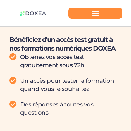
Bénéficiez d'un accès test gratuit à
nos formations numériques DOXEA
Obtenez vos accès test
gratuitement sous 72h
Un accès pour tester la formation
quand vous le souhaitez
Des réponses à toutes vos
questions