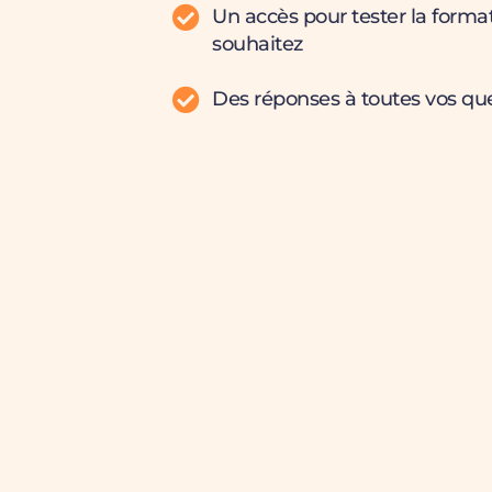
Un accès pour tester la forma
souhaitez
Des réponses à toutes vos qu