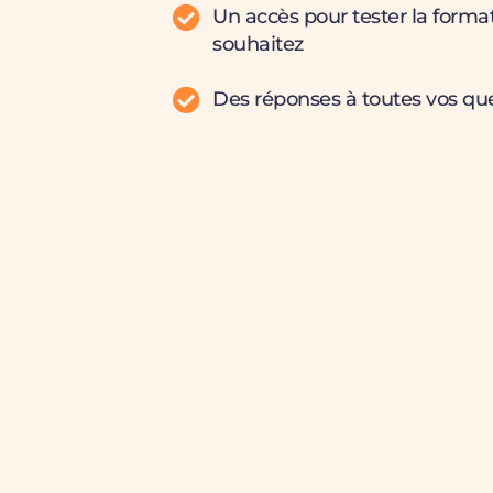
Un accès pour tester la forma
souhaitez
Des réponses à toutes vos qu