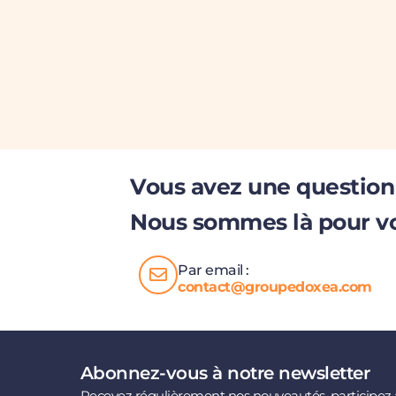
Vous avez une question
Nous sommes là pour v
Par email :
contact@groupedoxea.com
Abonnez-vous à notre newsletter
Recevez régulièrement nos nouveautés, participez 