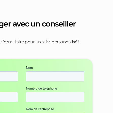
er avec un conseiller
formulaire pour un suivi personnalisé !