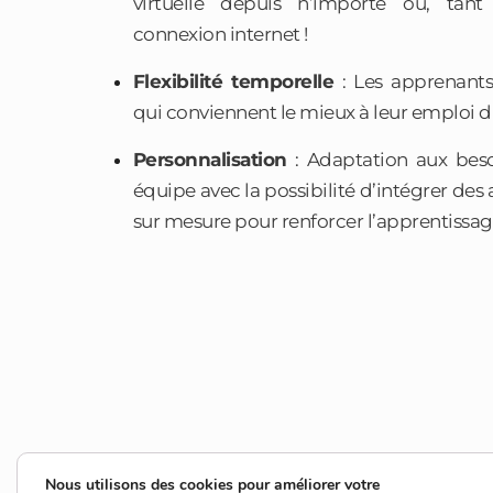
virtuelle depuis n’importe où, tant
connexion internet !
Flexibilité temporelle
: Les apprenants 
qui conviennent le mieux à leur emploi 
Personnalisation
: Adaptation aux beso
équipe avec la possibilité d’intégrer des 
sur mesure pour renforcer l’apprentissag
Nous utilisons des cookies pour améliorer votre