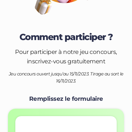
Comment participer ?
Pour participer à notre jeu concours,
inscrivez-vous gratuitement
Jeu concours ouvert jusqu’au 15/11/2023. Tirage au sort le
16/11/2023.
Remplissez le formulaire