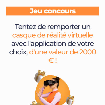
Jeu concours
Tentez de remporter un
casque de réalité virtuelle
avec l'application de votre
choix,
d'une valeur de 2000
€ !