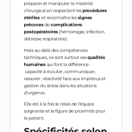
préparer et manipuler le matériel
chirurgical en respectant les
procédures
stériles
, et reconnaître les
signes
précoces
de
complications
postopératoires
(hémorragie, infection,
détresse respiratoire).
Mais au-delà des compétences
techniques, ce sont surtout ses
qualités
humaines
qui font la différence :
capacité à écouter, communiquer,
rassurer ; réactivité face aux imprévus et
gestion du stress dans les situations
d’urgence.
Elle est à la fois le relais de l’équipe
soignante et la figure de proximité pour
le patient.
Spécificités selon