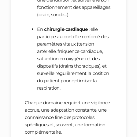
fonctionnement des appareillages
(drain, sonde…).
En
chirurgie cardiaque
: elle
participe au contrôle renforcé des
paramètres vitaux (tension
artérielle, fréquence cardiaque,
saturation en oxygène) et des
dispositifs (drains thoraciques), et
surveille régulièrement la position
du patient pour optimiser la
respiration.
Chaque domaine requiert une vigilance
accrue, une adaptation constante, une
connaissance fine des protocoles
spécifiques et, souvent, une formation
complémentaire.