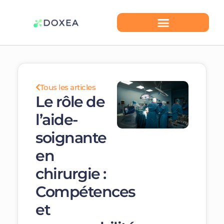
Tous les articles
Le rôle de
l’aide-
soignante
en
chirurgie :
Compétences
et