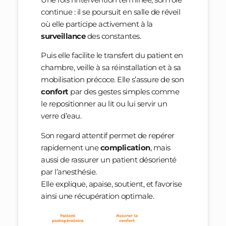
continue : il se poursuit en salle de réveil
où elle participe activement à la
surveillance
des constantes.
Puis elle facilite le transfert du patient en
chambre, veille à sa réinstallation et à sa
mobilisation précoce. Elle s’assure de son
confort
par des gestes simples comme
le repositionner au lit ou lui servir un
verre d’eau.
Son regard attentif permet de repérer
rapidement une
complication
, mais
aussi de rassurer un patient désorienté
par l’anesthésie.
Elle explique, apaise, soutient, et favorise
ainsi une récupération optimale.