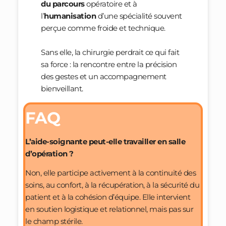
du parcours
opératoire et à
l’
humanisation
d’une spécialité souvent
perçue comme froide et technique.
Sans elle, la chirurgie perdrait ce qui fait
sa force : la rencontre entre la précision
des gestes et un accompagnement
bienveillant.
FAQ
L’aide-soignante peut-elle travailler en salle
d’opération ?
Non, elle participe activement à la continuité des
soins, au confort, à la récupération, à la sécurité du
patient et à la cohésion d’équipe. Elle intervient
en soutien logistique et relationnel, mais pas sur
le champ stérile.