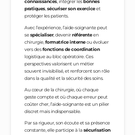
connaissances
, intégrer les
bonnes
pratiques
,
sécuriser son exercice
et
protéger les patients.
Avec l’expérience, l’aide-soignante peut
se
spécialiser
, devenir
référente
en
chirurgie,
formatrice interne
ou évoluer
vers des
fonctions de coordination
logistique au bloc opératoire. Ces
perspectives valorisent un métier
souvent invisibilisé, et renforcent son rôle
dans la qualité et la sécurité des soins.
Au cœur de la chirurgie, où chaque
geste compte et où chaque erreur peut
coûter cher, l’aide-soignante est un pilier
discret mais indispensable.
Par sa rigueur, son écoute et sa présence
constante, elle participe à la
sécurisation