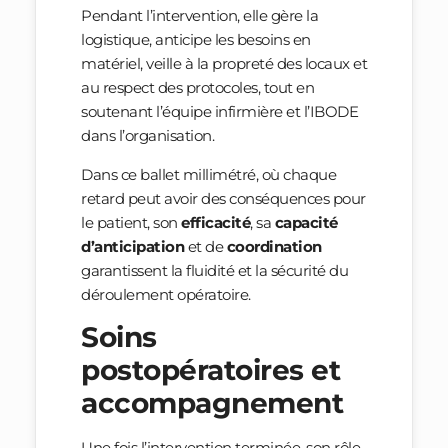
Pendant l’intervention, elle gère la
logistique, anticipe les besoins en
matériel, veille à la propreté des locaux et
au respect des protocoles, tout en
soutenant l’équipe infirmière et l’IBODE
dans l’organisation.
Dans ce ballet millimétré, où chaque
retard peut avoir des conséquences pour
le patient, son
efficacité
, sa
capacité
d’anticipation
et de
coordination
garantissent la fluidité et la sécurité du
déroulement opératoire.
Soins
postopératoires et
accompagnement
Une fois l’intervention terminée, son rôle