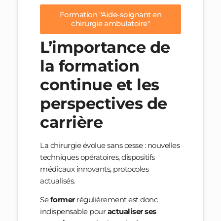
Formation "Aide-soignant en
chirurgie ambulatoire"
L’importance de
la formation
continue et les
perspectives de
carrière
La chirurgie évolue sans cesse : nouvelles
techniques opératoires, dispositifs
médicaux innovants, protocoles
actualisés.
Se
former
régulièrement est donc
indispensable pour
actualiser ses