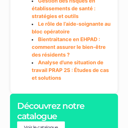
Gestion des risques en
établissements de santé :
stratégies et outils
Le rôle de l’aide-soignante au
bloc opératoire
Bientraitance en EHPAD :
comment assurer le bien-être
des résidents ?
Analyse d’une situation de
travail PRAP 2S : Études de cas
et solutions
Découvrez notre
catalogue
Voir le catalogue