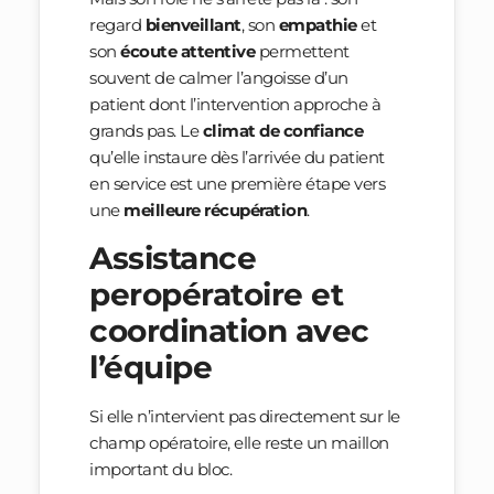
regard
bienveillant
, son
empathie
et
son
écoute attentive
permettent
souvent de calmer l’angoisse d’un
patient dont l’intervention approche à
grands pas. Le
climat de confiance
qu’elle instaure dès l’arrivée du patient
en service est une première étape vers
une
meilleure récupération
.
Assistance
peropératoire et
coordination avec
l’équipe
Si elle n’intervient pas directement sur le
champ opératoire, elle reste un maillon
important du bloc.