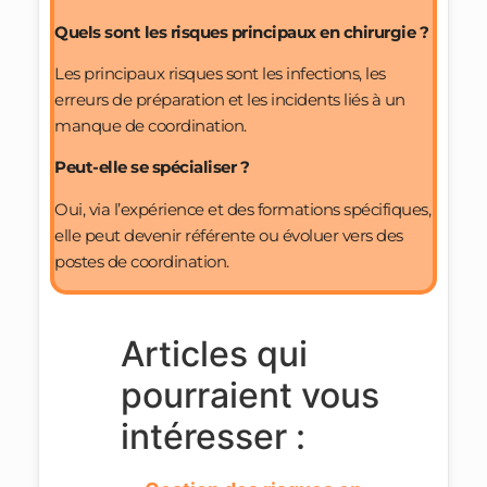
Quels sont les risques principaux en chirurgie ?
Les principaux risques sont les infections, les
erreurs de préparation et les incidents liés à un
manque de coordination.
Peut-elle se spécialiser ?
Oui, via l’expérience et des formations spécifiques,
elle peut devenir référente ou évoluer vers des
postes de coordination.
Articles qui
pourraient vous
intéresser :