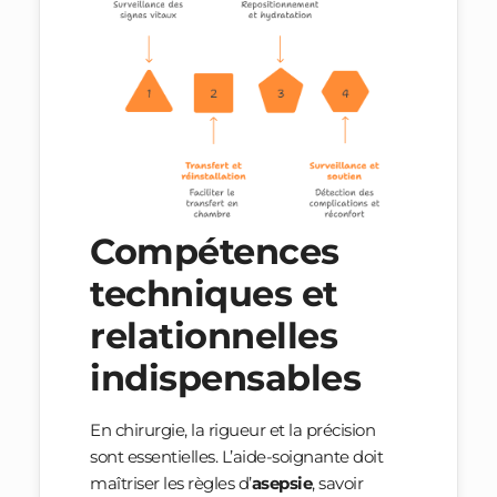
Compétences
techniques et
relationnelles
indispensables
En chirurgie, la rigueur et la précision
sont essentielles. L’aide-soignante doit
maîtriser les règles d’
asepsie
, savoir