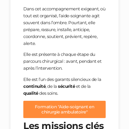
Dans cet accompagnement exigeant, où
tout est organisé, l’aide-soignante agit
souvent dans l’ombre. Pourtant, elle
prépare, rassure, installe, anticipe,
coordonne, soutient, prévient, repère,
alerte.
Elle est présente à chaque étape du
parcours chirurgical : avant, pendant et
après l’intervention.
Elle est l’un des garants silencieux de la
continuité
, de la
sécurité
et de la
qualité
des soins.
Formation "Aide-soignant en
chirurgie ambulatoire"
Les missions clés