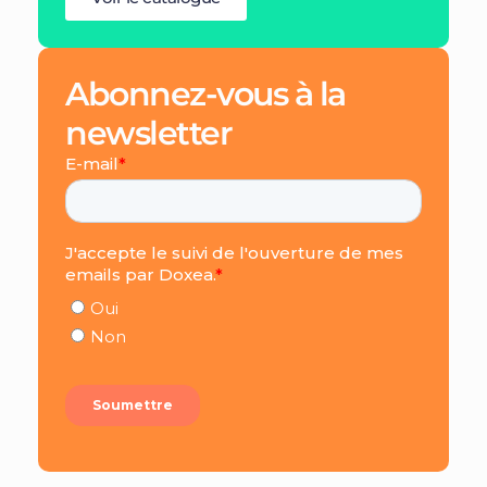
Abonnez-vous à la
newsletter