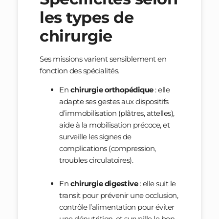
les types de
chirurgie
Ses missions varient sensiblement en
fonction des spécialités.
En
chirurgie orthopédique
: elle
adapte ses gestes aux dispositifs
d’immobilisation (plâtres, attelles),
aide à la mobilisation précoce, et
surveille les signes de
complications (compression,
troubles circulatoires).
En
chirurgie digestive
: elle suit le
transit pour prévenir une occlusion,
contrôle l’alimentation pour éviter
une dénutrition, et surveille le bon