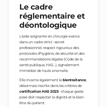
Le cadre
réglementaire et
déontologique
L’aide-soignante en chirurgie exerce
dans un cadre strict : secret
professionnel, respect rigoureux des
protocoles d’hygiène, de sécurité et des
recommandations légales (Code de la
santé publique, HAS…), signalement
immédiat de toute anomalie.
Elle incarne également la
bientraitance
,
désormais inscrite dans les critères de
certification HAS 2025
: chaque geste
posé doit respecter la dignité et le bien-
être du patient.