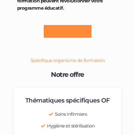
formation peuvent révolutionner votre
programme éducatif.
Nous contacter
Spécifique organisme de formation
Notre offre
Thématiques spécifiques OF
Soins infirmiers
Hygiène et stérilisation