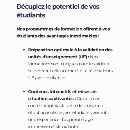
Décuplez le potentiel de vos
étudiants
Nos programmes de formation offrent à vos
étudiants des avantages inestimables :
Préparation optimale à la validation des
unités d’enseignement (UE) :
Nos
formations sont conçues pour les aider à
se préparer efficacement et à réussir leurs
UE avec confiance.
Contenus interactifs et mises en
situation captivantes :
Grâce à nos
contenus interactifs et à des mises en
situation réalistes, vos étudiants vivront
une expérience d’apprentissage
immersive et stimulante.