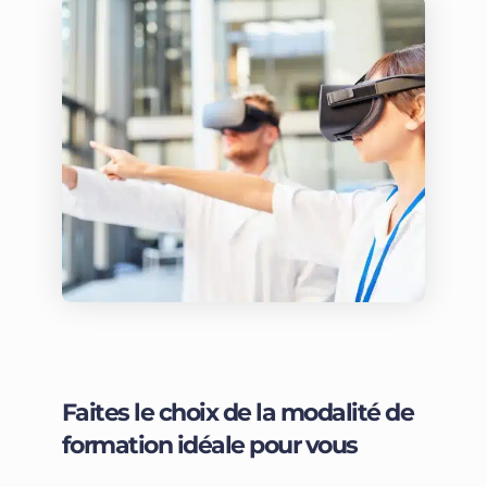
Faites le choix de la modalité de
formation idéale pour vous