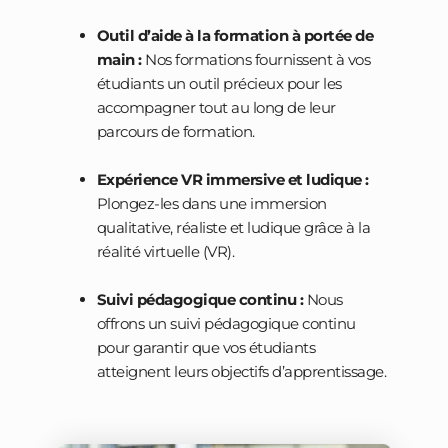
Outil d’aide à la formation à portée de
main :
Nos formations fournissent à vos
étudiants un outil précieux pour les
accompagner tout au long de leur
parcours de formation.
Expérience VR immersive et ludique :
Plongez-les dans une immersion
qualitative, réaliste et ludique grâce à la
réalité virtuelle (VR).
Suivi pédagogique continu :
Nous
offrons un suivi pédagogique continu
pour garantir que vos étudiants
atteignent leurs objectifs d’apprentissage.