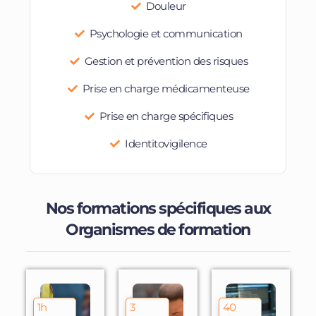
Douleur
Psychologie et communication
Gestion et prévention des risques
Prise en charge médicamenteuse
Prise en charge spécifiques
Identitovigilence
Nos formations spécifiques aux
Organismes de formation
1h
3
40