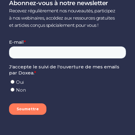
Abonnez-vous à notre newsletter
Recevez régulièrement nos nouveautés, participez
à nos webinaires, accédez aux ressources gratuites
et articles conçus spécialement pour vous !