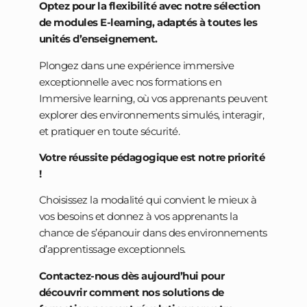
Optez pour la flexibilité avec notre sélection
de modules E-learning, adaptés à toutes les
unités d’enseignement.
Plongez dans une expérience immersive
exceptionnelle avec nos formations en
Immersive learning, où vos apprenants peuvent
explorer des environnements simulés, interagir,
et pratiquer en toute sécurité.
Votre réussite pédagogique est notre priorité
!
Choisissez la modalité qui convient le mieux à
vos besoins et donnez à vos apprenants la
chance de s’épanouir dans des environnements
d’apprentissage exceptionnels.
Contactez-nous dès aujourd’hui pour
découvrir comment nos solutions de