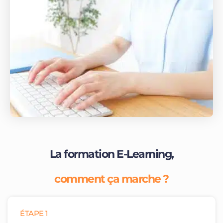
La formation E-Learning,
comment ça marche ?
ÉTAPE 1