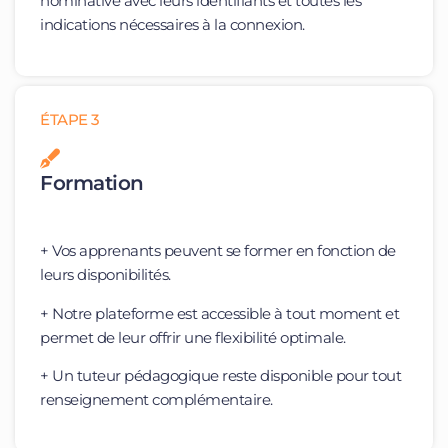
nominative avec leurs identifiants et toutes les
indications nécessaires à la connexion.
ÉTAPE 3
Formation
+ Vos apprenants peuvent se former en fonction de
leurs disponibilités.
+ Notre plateforme est accessible à tout moment et
permet de leur offrir une flexibilité optimale.
+ Un tuteur pédagogique reste disponible pour tout
renseignement complémentaire.