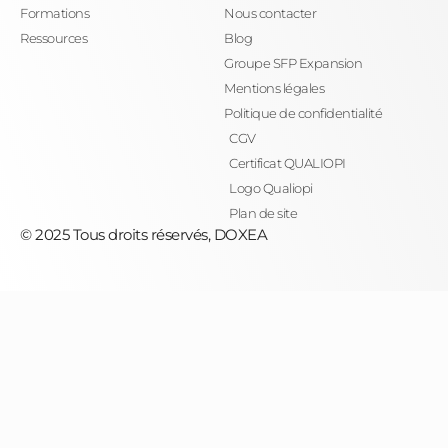
Formations
Nous contacter
Ressources
Blog
Groupe SFP Expansion
Mentions légales
Politique de confidentialité
CGV
Certificat QUALIOPI
Logo Qualiopi
Plan de site
© 2025 Tous droits réservés, DOXEA