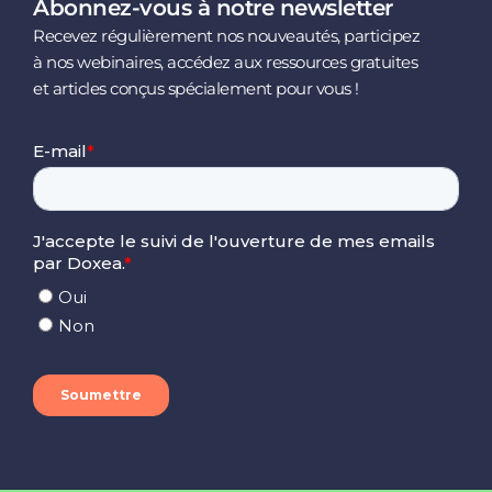
Abonnez-vous à notre newsletter
Recevez régulièrement nos nouveautés, participez
à nos webinaires, accédez aux ressources gratuites
et articles conçus spécialement pour vous !