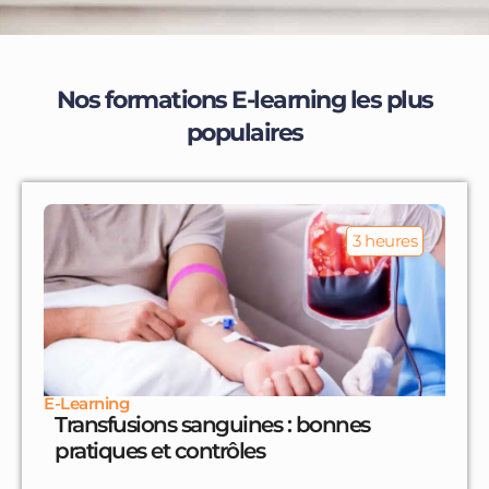
Nos formations E-learning les plus
populaires
3 heures
E-Learning
Transfusions sanguines : bonnes
pratiques et contrôles