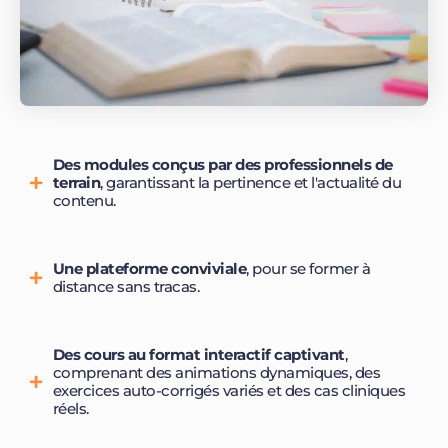
Des modules conçus par des professionnels de
terrain
, garantissant la pertinence et l'actualité du
contenu.
Une plateforme conviviale
, pour se former à
distance sans tracas.
Des
cours au format interactif captivant
,
comprenant des animations dynamiques, des
exercices auto-corrigés variés et des cas cliniques
réels.