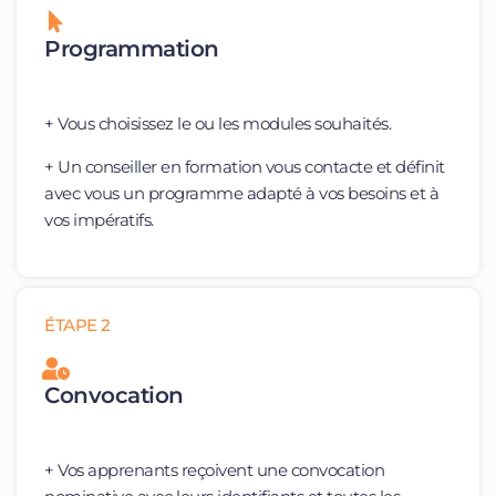
Programmation
+ Vous choisissez le ou les modules souhaités.
+ Un conseiller en formation vous contacte et définit
avec vous un programme adapté à vos besoins et à
vos impératifs.
ÉTAPE 2
Convocation
+ Vos apprenants reçoivent une convocation