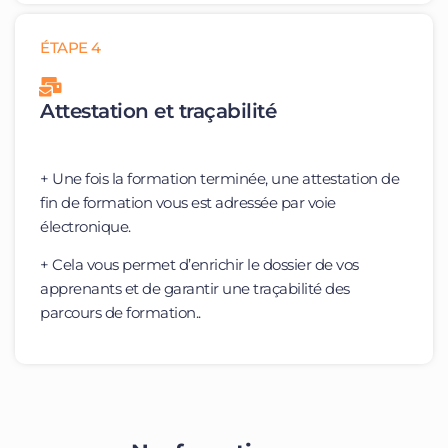
ÉTAPE 4
Attestation et traçabilité
+ Une fois la formation terminée, une attestation de
fin de formation vous est adressée par voie
électronique.
+ Cela vous permet d’enrichir le dossier de vos
apprenants et de garantir une traçabilité des
parcours de formation..