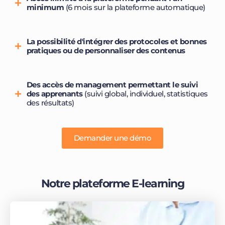
minimum
(6 mois sur la plateforme automatique)
La possibilité d'intégrer des protocoles et bonnes
pratiques ou de personnaliser des contenus
Des accès de management permettant le suivi
des apprenants
(suivi global, individuel, statistiques
des résultats)
Demander une démo
Notre plateforme E-learning