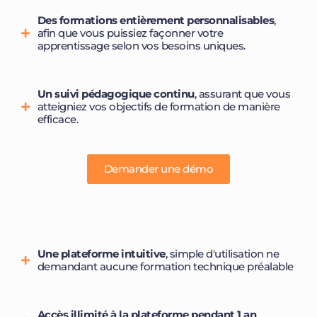
Des
formations entièrement personnalisables
,
afin que vous puissiez façonner votre
apprentissage selon vos besoins uniques.
Un
suivi pédagogique continu
, assurant que vous
atteigniez vos objectifs de formation de manière
efficace.
Demander une démo
Une plateforme intuitive
, simple d'utilisation ne
demandant aucune formation technique préalable
Accès illimité à la plateforme pendant 1 an