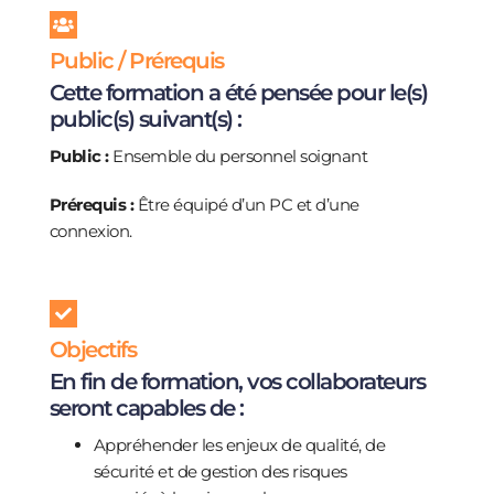
Public / Prérequis
Cette formation a été pensée pour le(s)
public(s) suivant(s) :
Public :
Ensemble du personnel soignant
Prérequis :
Être équipé d’un PC et d’une
connexion.
Objectifs
En fin de formation, vos collaborateurs
seront capables de :
Appréhender les enjeux de qualité, de
sécurité et de gestion des risques