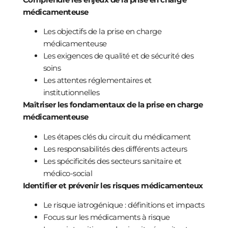
médicamenteuse
Les objectifs de la prise en charge
médicamenteuse
Les exigences de qualité et de sécurité des
soins
Les attentes réglementaires et
institutionnelles
Maîtriser les fondamentaux de la prise en charge
médicamenteuse
Les étapes clés du circuit du médicament
Les responsabilités des différents acteurs
Les spécificités des secteurs sanitaire et
médico-social
Identifier et prévenir les risques médicamenteux
Le risque iatrogénique : définitions et impacts
Focus sur les médicaments à risque