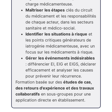
charge médicamenteuse.
Maîtriser
les étapes
clés du circuit
du médicament et les responsabilités
de chaque acteur, dans les secteurs
sanitaire et médico-social.
Identifier
les situations à risque
et
les points critiques générateurs de
iatrogénie médicamenteuse, avec un
focus sur les médicaments à risque.
Gérer
les événements indésirables
: différencier EI, EIG et EIGS, déclarer
efficacement et analyser les causes
pour prévenir leur récurrence.
Formation basée sur des
études de cas,
des retours d'expérience et des travaux
collaboratifs
en sous-groupes pour une
application directe en établissement.