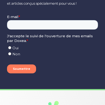
et articles conçus spécialement pour vous !