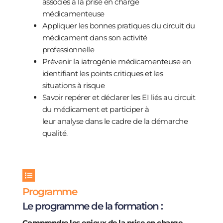
associés à la prise en charge
médicamenteuse
Appliquer les bonnes pratiques du circuit du
médicament dans son activité
professionnelle
Prévenir la iatrogénie médicamenteuse en
identifiant les points critiques et les
situations à risque
Savoir repérer et déclarer les EI liés au circuit
du médicament et participer à
leur analyse dans le cadre de la démarche
qualité.
Programme
Le programme de la formation :
Comprendre les enjeux de la prise en charge