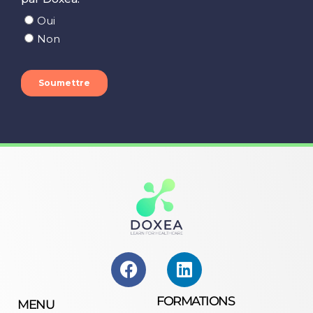
FORMATIONS
MENU