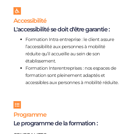
Accessibilité
L'accessibilité se doit d'être garantie :
Formation Intra entreprise : le client assure
l’accessibilité aux personnes à mobilité
réduite qu’il accueille au sein de son
établissement.
Formation Interentreprises : nos espaces de
formation sont pleinement adaptés et
accessibles aux personnes à mobilité réduite.
Programme
Le programme de la formation :