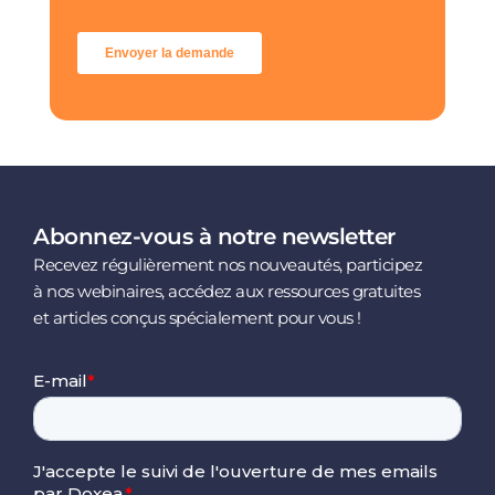
Abonnez-vous à notre newsletter
Recevez régulièrement nos nouveautés, participez
à nos webinaires, accédez aux ressources gratuites
et articles conçus spécialement pour vous !