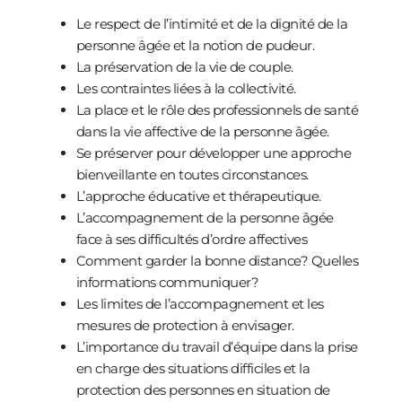
Le respect de l’intimité et de la dignité de la
personne âgée et la notion de pudeur.
La préservation de la vie de couple.
Les contraintes liées à la collectivité.
La place et le rôle des professionnels de santé
dans la vie affective de la personne âgée.
Se préserver pour développer une approche
bienveillante en toutes circonstances.
L’approche éducative et thérapeutique.
L’accompagnement de la personne âgée
face à ses difficultés d’ordre affectives
Comment garder la bonne distance? Quelles
informations communiquer?
Les limites de l’accompagnement et les
mesures de protection à envisager.
L’importance du travail d’équipe dans la prise
en charge des situations difficiles et la
protection des personnes en situation de