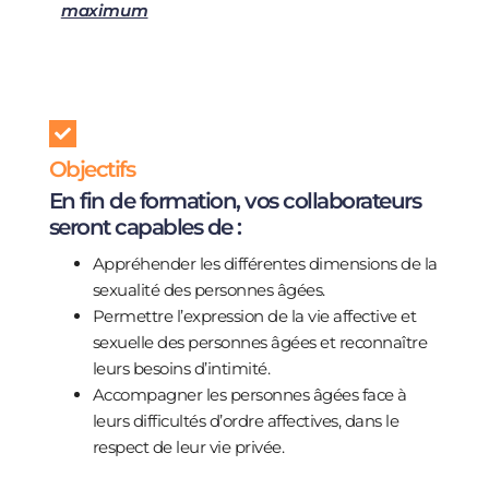
maximum
Objectifs
En fin de formation, vos collaborateurs
seront capables de :
Appréhender les différentes dimensions de la
sexualité des personnes âgées.
Permettre l’expression de la vie affective et
sexuelle des personnes âgées et reconnaître
leurs besoins d’intimité.
Accompagner les personnes âgées face à
leurs difficultés d’ordre affectives, dans le
respect de leur vie privée.