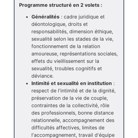
Programme structuré en 2 volets :
Généralités
: cadre juridique et
déontologique, droits et
responsabilités, dimension éthique,
sexualité selon les stades de la vie,
fonctionnement de la relation
amoureuse, représentations sociales,
effets du vieillissement sur la
sexualité, troubles cognitifs et
déviance.
Intimité et sexualité en institution
:
respect de l'intimité et de la dignité,
préservation de la vie de couple,
contraintes de la collectivité, rôle
des professionnels, bonne distance
relationnelle, accompagnement des
difficultés affectives, limites de
l'accompagnement, travail d'équipe