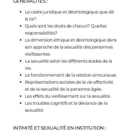
GENERALITES :
Le cadre juridique et déontologique: que dit
la loi?
Quels sont les droits de chacun? Quelles
responsabilités?
La dimension éthique et déontologique dans
son approche de la sexualité des personnes
vieillissantes
La sexualité selon les différents stades de la
vie.
Le fonctionnement de la relation amoureuse.
Représentations sociales de la vie affectivité
et de la sexualité de la personne âgée.
Les effets du vieillissement sur la sexualité.
Les troubles cognitifs et la déviance de la
sexualité.
INTIMITÉ ET SEXUALITÉ EN INSTITUTION
: