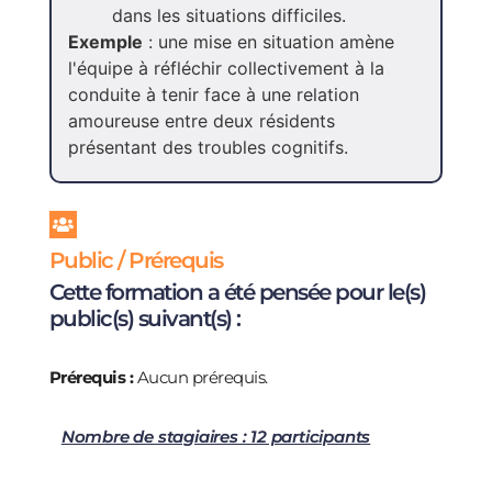
dans les situations difficiles.
Exemple
: une mise en situation amène
l'équipe à réfléchir collectivement à la
conduite à tenir face à une relation
amoureuse entre deux résidents
présentant des troubles cognitifs.
Public / Prérequis
Cette formation a été pensée pour le(s)
public(s) suivant(s) :
Prérequis :
Aucun prérequis.
Nombre de stagiaires : 12 participants