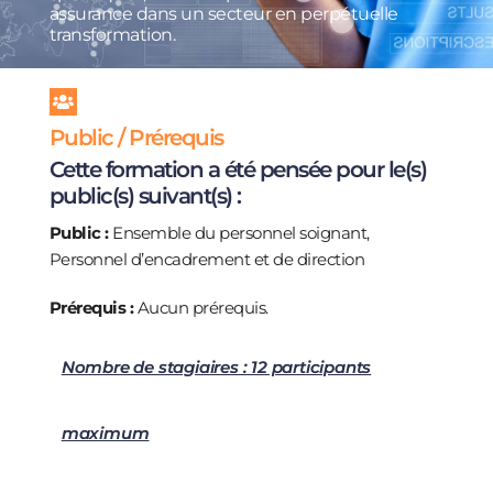
assurance dans un secteur en perpétuelle
transformation.
Public / Prérequis
Cette formation a été pensée pour le(s)
public(s) suivant(s) :
Public :
Ensemble du personnel soignant,
Personnel d’encadrement et de direction
Prérequis :
Aucun prérequis.
Nombre de stagiaires : 12 participants
maximum