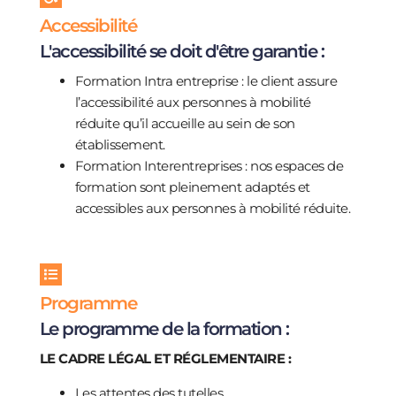
Accessibilité
L'accessibilité se doit d'être garantie :
Formation Intra entreprise : le client assure
l’accessibilité aux personnes à mobilité
réduite qu’il accueille au sein de son
établissement.
Formation Interentreprises : nos espaces de
formation sont pleinement adaptés et
accessibles aux personnes à mobilité réduite.
Programme
Le programme de la formation :
LE CADRE LÉGAL ET RÉGLEMENTAIRE :
Les attentes des tutelles