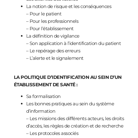
La notion de risque et les conséquences
– Pour le patient
– Pour les professionnels
– Pour l’établissement
La définition de vigilance
– Son application à l’identification du patient
– Le repérage des erreurs
– L’alerte et le signalement
LA POLITIQUE D’IDENTIFICATION AU SEIN D’UN
ÉTABLISSEMENT DE SANTÉ :
Sa formalisation
Les bonnes pratiques au sein du système
d’information
– Les missions des différents acteurs, les droits
d’accès, les règles de création et de recherche
– Les protocoles associés