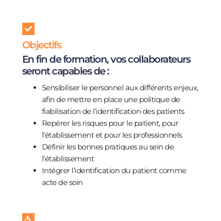
Objectifs
En fin de formation, vos collaborateurs
seront capables de :
Sensibiliser le personnel aux différents enjeux,
afin de mettre en place une politique de
fiabilisation de l’identification des patients
Repérer les risques pour le patient, pour
l’établissement et pour les professionnels
Définir les bonnes pratiques au sein de
l’établissement
Intégrer l’identification du patient comme
acte de soin