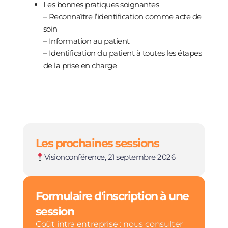
Les bonnes pratiques soignantes
– Reconnaître l’identification comme acte de
soin
– Information au patient
– Identification du patient à toutes les étapes
de la prise en charge
Les prochaines sessions
Visionconférence, 21 septembre 2026
Formulaire d'inscription à une
session
Coût intra entreprise : nous consulter