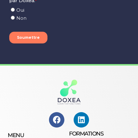
FORMATIONS
MENU