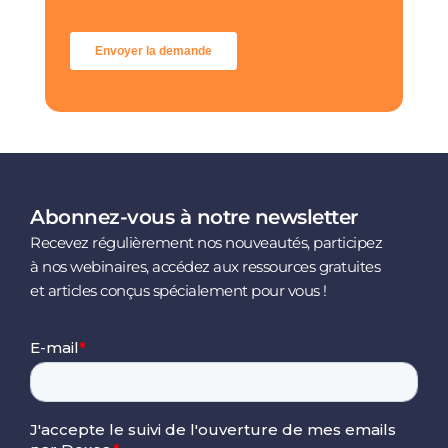
Abonnez-vous à notre newsletter
Recevez régulièrement nos nouveautés, participez
à nos webinaires, accédez aux ressources gratuites
et articles conçus spécialement pour vous !