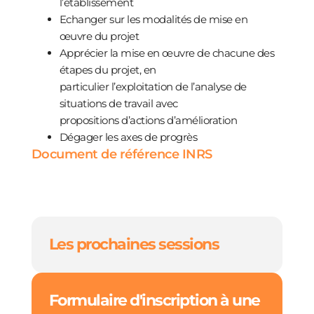
l’établissement
Echanger sur les modalités de mise en
œuvre du projet
Apprécier la mise en œuvre de chacune des
étapes du projet, en
particulier l’exploitation de l’analyse de
situations de travail avec
propositions d’actions d’amélioration
Dégager les axes de progrès
Document de référence INRS
Les prochaines sessions
Formulaire d'inscription à une