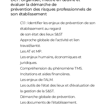
évaluer la démarche de
prévention des risques professionnels de
son établissement
C1.1 : Identifier les enjeux de prévention de son
établissement au regard
de son état des lieux S&ST
Approche globale de l’activité et lien
travail/santé.
Les AT et MP.
Les enjeux humains, économiques et
juridiques.
Compréhension du phénomène TMS.
Incitations et aides financières.
Les enjeux de l’ALM.
Les outils de l’état des lieux et d’évaluation de
la gestion de la S&ST.
Démarche globale de prévention.
Les documents de l’établissement.