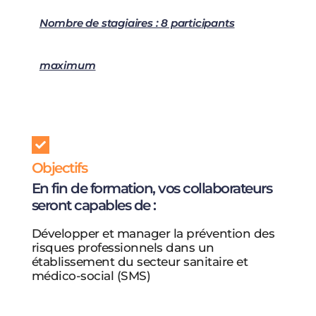
Nombre de stagiaires : 8 participants
maximum
Objectifs
En fin de formation, vos collaborateurs
seront capables de :
Développer et manager la prévention des
risques professionnels dans un
établissement du secteur sanitaire et
médico-social (SMS)