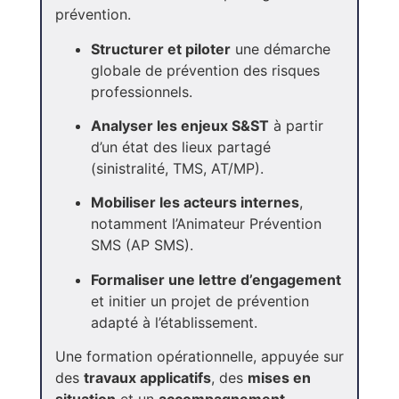
prévention.
Structurer et piloter
une démarche
globale de prévention des risques
professionnels.
Analyser les enjeux S&ST
à partir
d’un état des lieux partagé
(sinistralité, TMS, AT/MP).
Mobiliser les acteurs internes
,
notamment l’Animateur Prévention
SMS (AP SMS).
Formaliser une lettre d’engagement
et initier un projet de prévention
adapté à l’établissement.
Une formation opérationnelle, appuyée sur
des
travaux applicatifs
, des
mises en