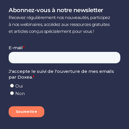
Abonnez-vous à notre newsletter
Recevez régulièrement nos nouveautés, participez
à nos webinaires, accédez aux ressources gratuites
et articles conçus spécialement pour vous !