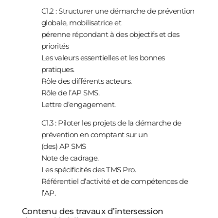
C1.2 : Structurer une démarche de prévention
globale, mobilisatrice et
pérenne répondant à des objectifs et des
priorités
Les valeurs essentielles et les bonnes
pratiques.
Rôle des différents acteurs.
Rôle de l’AP SMS.
Lettre d’engagement.
C1.3 : Piloter les projets de la démarche de
prévention en comptant sur un
(des) AP SMS
Note de cadrage.
Les spécificités des TMS Pro.
Référentiel d’activité et de compétences de
l’AP.
Contenu des travaux d’intersession