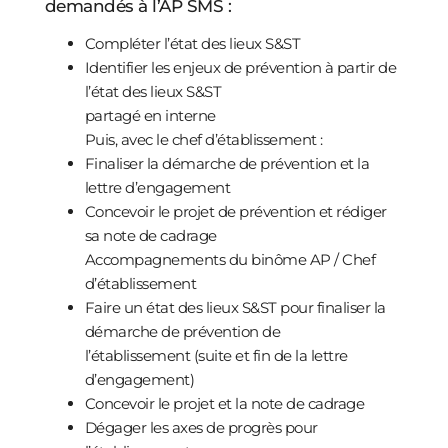
demandés à l’AP SMS :
Compléter l’état des lieux S&ST
Identifier les enjeux de prévention à partir de
l’état des lieux S&ST
partagé en interne
Puis, avec le chef d’établissement :
Finaliser la démarche de prévention et la
lettre d’engagement
Concevoir le projet de prévention et rédiger
sa note de cadrage
Accompagnements du binôme AP / Chef
d’établissement
Faire un état des lieux S&ST pour finaliser la
démarche de prévention de
l’établissement (suite et fin de la lettre
d’engagement)
Concevoir le projet et la note de cadrage
Dégager les axes de progrès pour