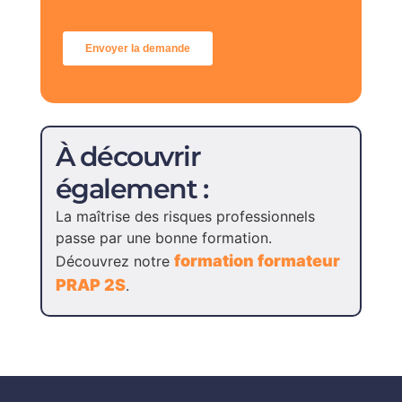
À découvrir
également :
La maîtrise des risques professionnels
passe par une bonne formation.
formation formateur
Découvrez notre
PRAP 2S
.