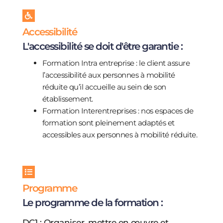
Accessibilité
L'accessibilité se doit d'être garantie :
Formation Intra entreprise : le client assure
l’accessibilité aux personnes à mobilité
réduite qu’il accueille au sein de son
établissement.
Formation Interentreprises : nos espaces de
formation sont pleinement adaptés et
accessibles aux personnes à mobilité réduite.
Programme
Le programme de la formation :
DC1 : Organiser, mettre en œuvre et