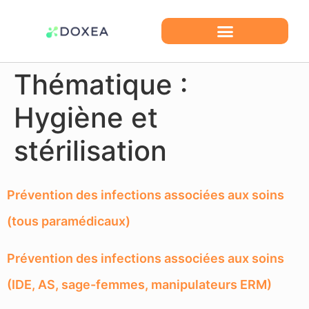
Thématique :
Hygiène et
stérilisation
Prévention des infections associées aux soins
(tous paramédicaux)
Prévention des infections associées aux soins
(IDE, AS, sage-femmes, manipulateurs ERM)